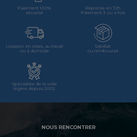
Paiement 100%
Réponse en 72h
sécurisé
Paiement 3 ou 4 fois
Livraison en relais, au travail
Satisfait
ou à domicile
ou remboursé
Spécialiste de la voile
légère depuis 2002
NOUS RENCONTRER