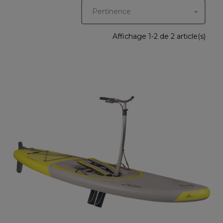
Pertinence

Affichage 1-2 de 2 article(s)