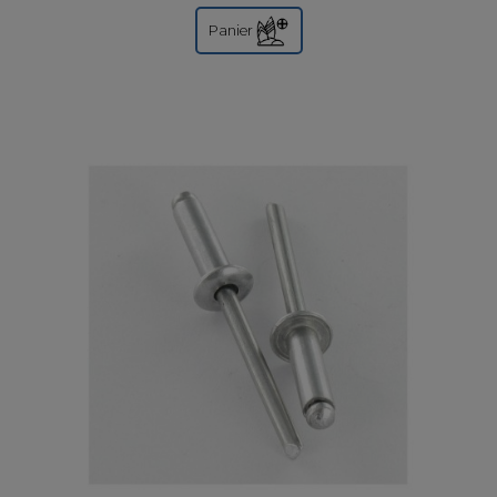
Panier