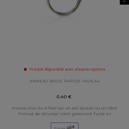
Produit disponible avec d'autres options
ANNEAU BRISE RAPIDE INOX A4
0,40 €
Anneau inox A4 A fixer sur un axe épaulé ou un ridoir
Permet de sécuriser votre gréement Facile en
mettre en place !
Panier