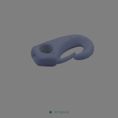
En stock