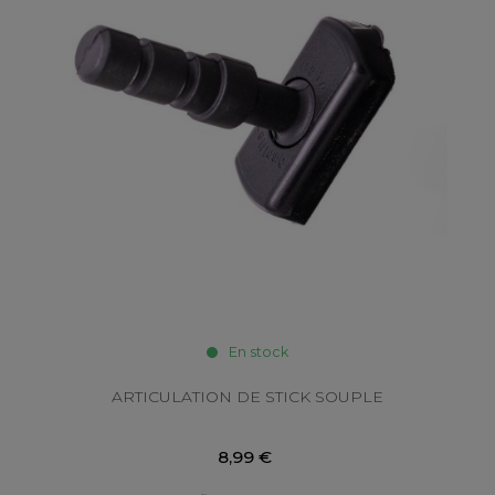
En stock
ARTICULATION DE STICK SOUPLE
8,99 €