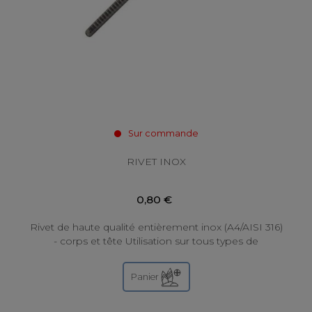
Sur commande
RIVET INOX
0,80 €
Rivet de haute qualité entièrement inox (A4/AISI 316)
- corps et tête Utilisation sur tous types de
matériaux.
Panier