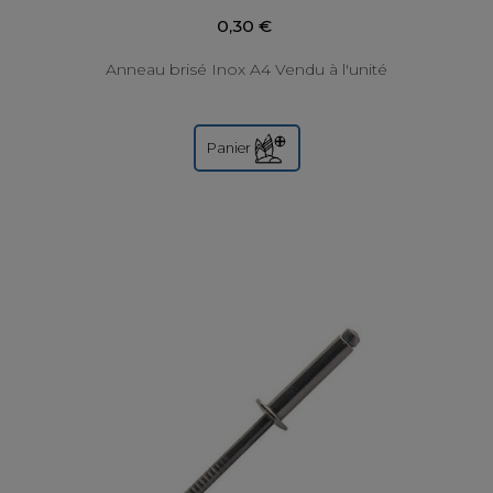
0,30 €
Anneau brisé Inox A4 Vendu à l'unité
Panier