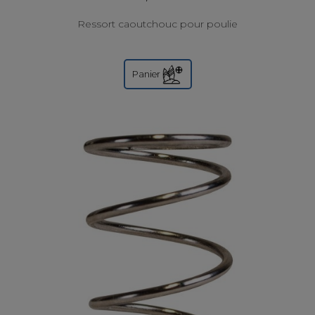
Ressort caoutchouc pour poulie
Panier