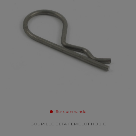
Sur commande
GOUPILLE BETA FEMELOT HOBIE