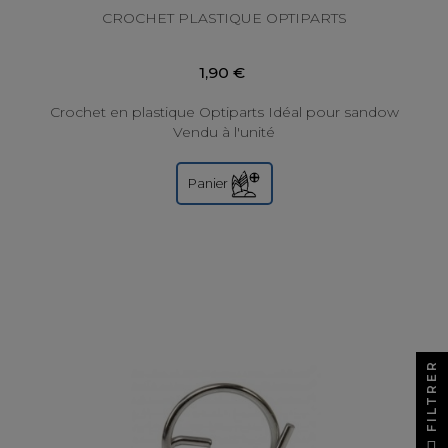
CROCHET PLASTIQUE OPTIPARTS
1,90 €
Crochet en plastique Optiparts Idéal pour sandow
Vendu à l'unité
Panier
FILTRER