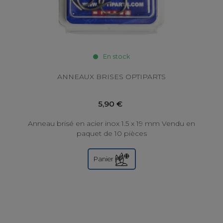
En stock
ANNEAUX BRISES OPTIPARTS
5,90 €
Anneau brisé en acier inox 1.5 x 19 mm Vendu en
paquet de 10 pièces
Panier