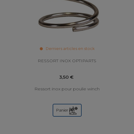
Derniers articles en stock
RESSORT INOX OPTIPARTS
3,50 €
Ressort inox pour poulie winch
Panier