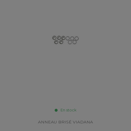
En stock
ANNEAU BRISÉ VIADANA