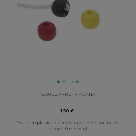
En stock
BOULE ARRET VIADANA
1,50 €
Boule en plastique percée pour créer une butée
autour d’un nœud.