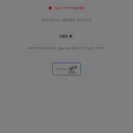
Sur commande
ANNEAU BRISE HOBIE
1,60 €
Anneau brisé, queue de cochon Inox
Panier