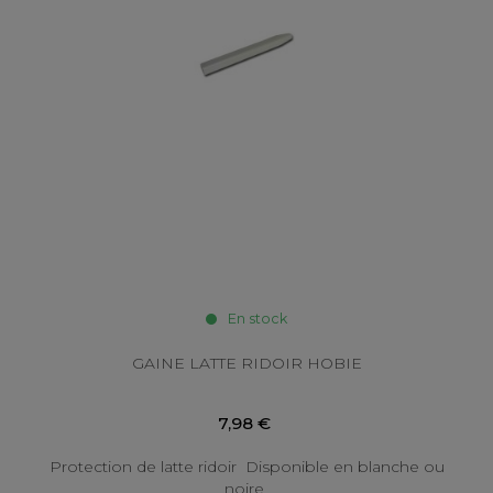
En stock
GAINE LATTE RIDOIR HOBIE
7,98 €
Protection de latte ridoir Disponible en blanche ou
noire