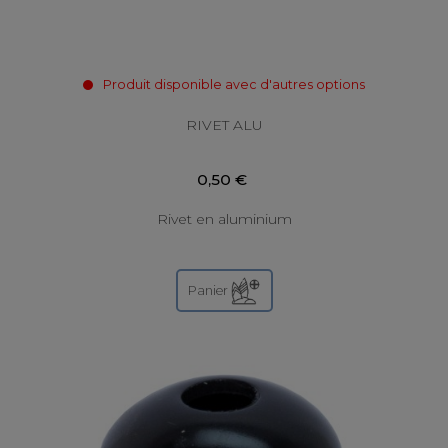
Produit disponible avec d'autres options
RIVET ALU
0,50 €
Rivet en aluminium
Panier