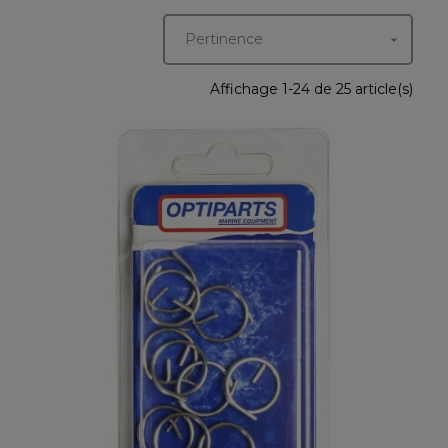
Pertinence

Affichage 1-24 de 25 article(s)