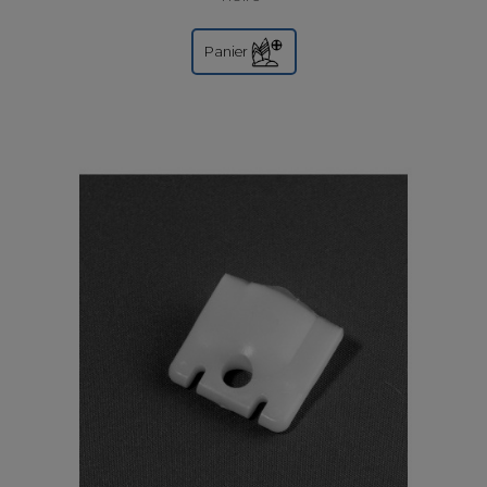
Panier