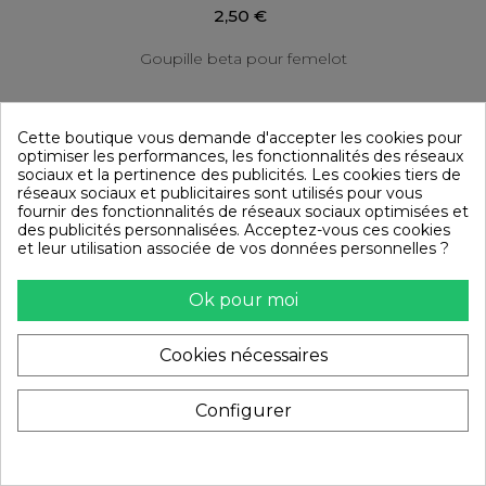
2,50 €
Goupille beta pour femelot
Cette boutique vous demande d'accepter les cookies pour
Panier
optimiser les performances, les fonctionnalités des réseaux
sociaux et la pertinence des publicités. Les cookies tiers de
réseaux sociaux et publicitaires sont utilisés pour vous
fournir des fonctionnalités de réseaux sociaux optimisées et
des publicités personnalisées. Acceptez-vous ces cookies
et leur utilisation associée de vos données personnelles ?
Ok pour moi
Cookies nécessaires
Configurer