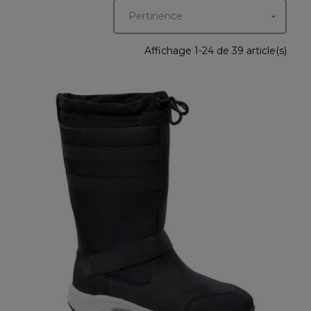
Pertinence

Affichage 1-24 de 39 article(s)