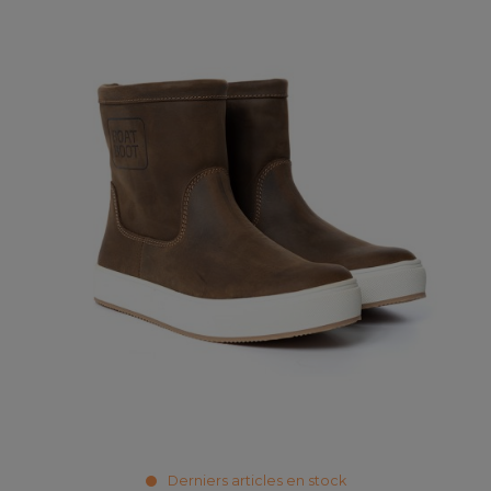
Derniers articles en stock