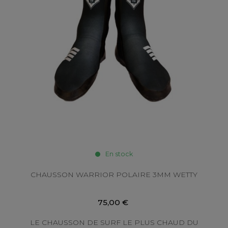
En stock
CHAUSSON WARRIOR POLAIRE 3MM WETTY
75,00 €
LE CHAUSSON DE SURF LE PLUS CHAUD DU