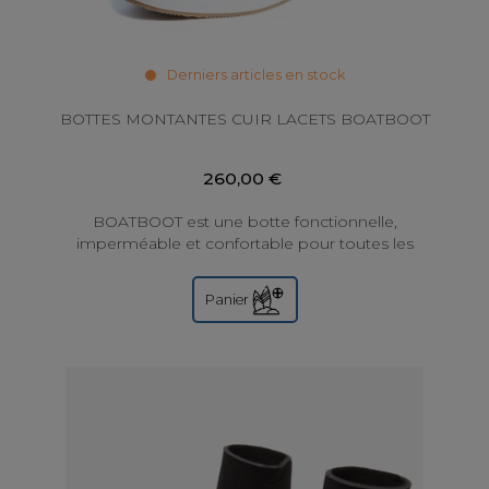
Derniers articles en stock
BOTTES MONTANTES CUIR LACETS BOATBOOT
260,00 €
BOATBOOT est une botte fonctionnelle,
imperméable et confortable pour toutes les
conditions météorologiques, de conception
norvégienne....
Panier