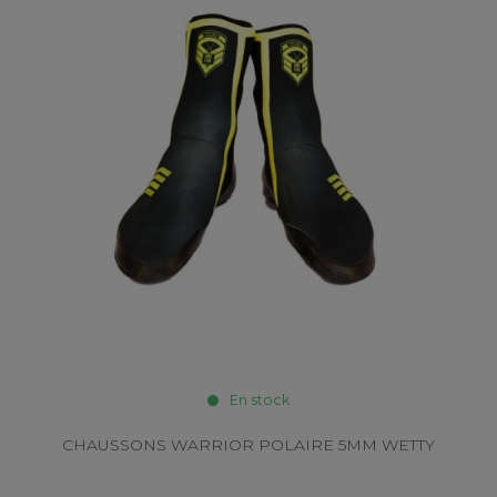
En stock
CHAUSSONS WARRIOR POLAIRE 5MM WETTY