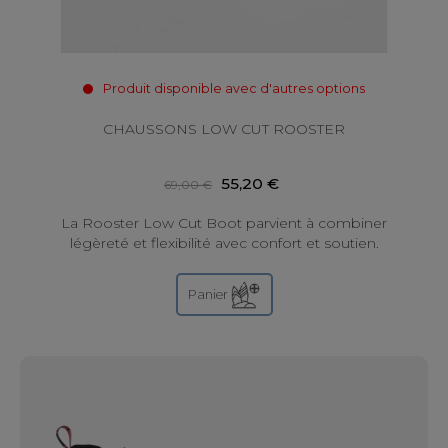
Produit disponible avec d'autres options
CHAUSSONS LOW CUT ROOSTER
55,20 €
69,00 €
La Rooster Low Cut Boot parvient à combiner
légèreté et flexibilité avec confort et soutien.
Panier