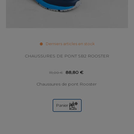
Derniers articles en stock
CHAUSSURES DE PONT SB2 ROOSTER
88,80 €
111,00 €
Chaussures de pont Rooster
Panier