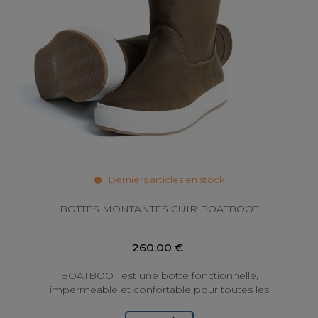
Derniers articles en stock
BOTTES MONTANTES CUIR BOATBOOT
260,00 €
BOATBOOT est une botte fonctionnelle,
imperméable et confortable pour toutes les
conditions météorologiques, de conception