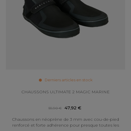
Derniers articles en stock
CHAUSSONS ULTIMATE 2 MAGIC MARINE
47,92 €
59,90 €
Chaussons en néoprène de 3 mm avec cou-de-pied
renforcé et forte adhérence pour presque toutes les