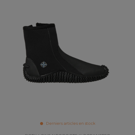
Derniers articles en stock