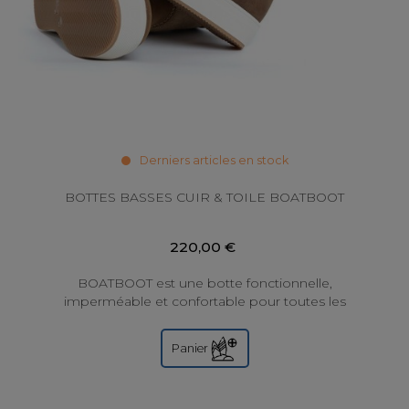
Derniers articles en stock
BOTTES BASSES CUIR & TOILE BOATBOOT
220,00 €
BOATBOOT est une botte fonctionnelle,
imperméable et confortable pour toutes les
conditions météorologiques, de conception
norvégienne....
Panier