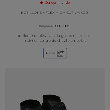
Sur commande
BOTILLONS VFLEX HIGH CUT VAIKOBI
60,00 €
100,00 €
Botillons souples avec du grip et un excellent
maintien sangle de cheville amovible
Panier