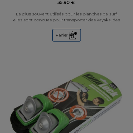
35,90 €
Le plus souvent utilisés pour les planches de surf,
elles sont concues pour transporter des kayaks, des
planches à voile et d'autres articles....
Panier