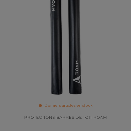
Derniers articles en stock
PROTECTIONS BARRES DE TOIT ROAM