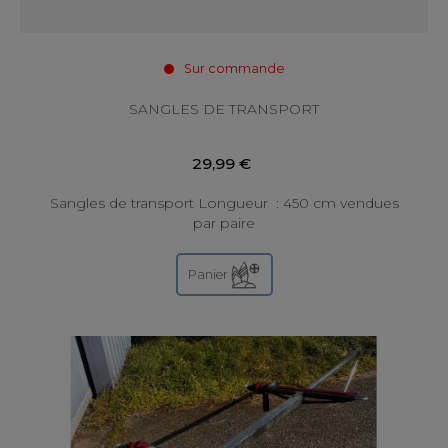
Sur commande
SANGLES DE TRANSPORT
29,99 €
Sangles de transport Longueur : 450 cm vendues
par paire
Panier