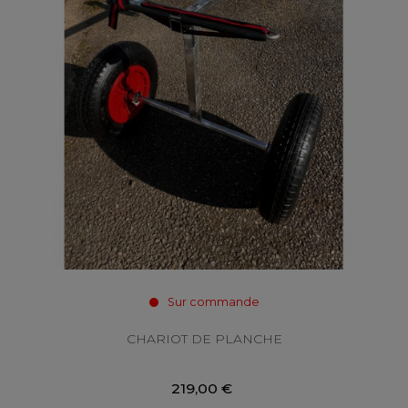
Sur commande
CHARIOT DE PLANCHE
219,00 €