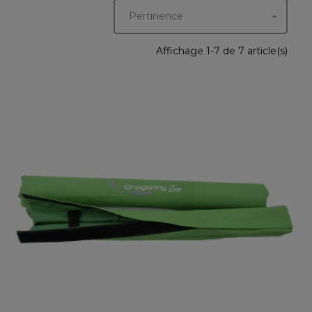
Pertinence

Affichage 1-7 de 7 article(s)