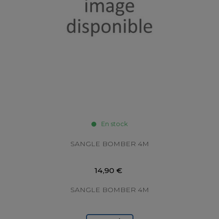
En stock
SANGLE BOMBER 4M
14,90 €
SANGLE BOMBER 4M