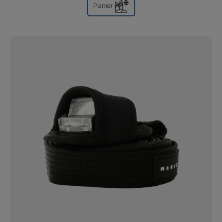
Panier