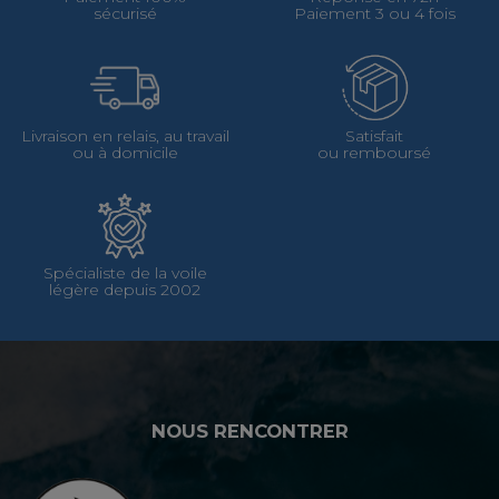
sécurisé
Paiement 3 ou 4 fois
Livraison en relais, au travail
Satisfait
ou à domicile
ou remboursé
Spécialiste de la voile
légère depuis 2002
NOUS RENCONTRER