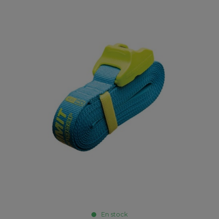
En stock