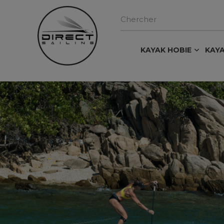
KAYAK HOBIE
KAY