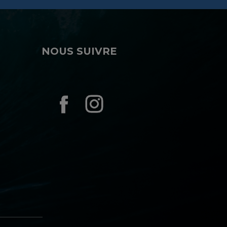
NOUS SUIVRE