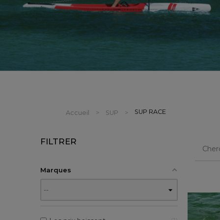
SUP RACE
Accueil
SUP
FILTRER
Marques