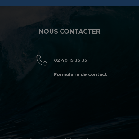
NOUS CONTACTER
02 40 15 35 35
Formulaire de contact