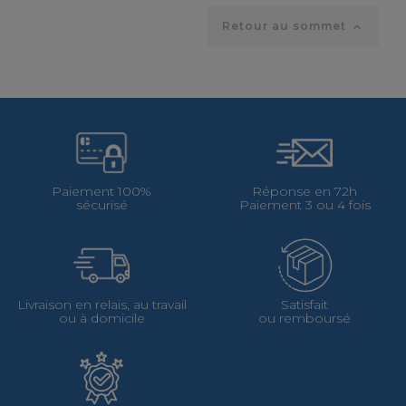
Retour au sommet

Paiement 100%
Réponse en 72h
sécurisé
Paiement 3 ou 4 fois
Livraison en relais, au travail
Satisfait
ou à domicile
ou remboursé