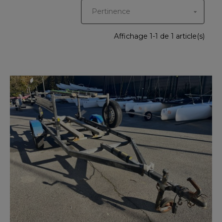
Pertinence

Affichage 1-1 de 1 article(s)