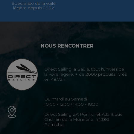
Spécialiste de la voile
légère depuis 2002
NOUS RENCONTRER
Direct Sailing la Baule, tout l'univers de
la voile légère. + de 2000 produits livrés
en 48/72h
Du mardi au Samedi
10:00 - 12:30 / 14:30 - 18:30
Direct Sailing ZA Pornichet Atlantique
Chemin de la Monnerie, 44380
Pornichet