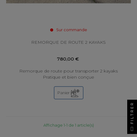
Sur commande
REMORQUE DE ROUTE 2 KAYAKS
780,00 €
Remorque de route pour transporter 2 kayaks
Pratique et bien conçue
Panier
FILTRER
Affichage 1-1 de 1 article(s)