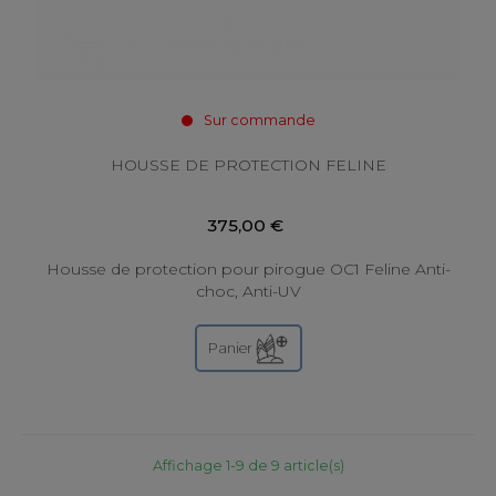
Sur commande
HOUSSE DE PROTECTION FELINE
375,00 €
Housse de protection pour pirogue OC1 Feline Anti-
choc, Anti-UV
Panier
Affichage 1-9 de 9 article(s)