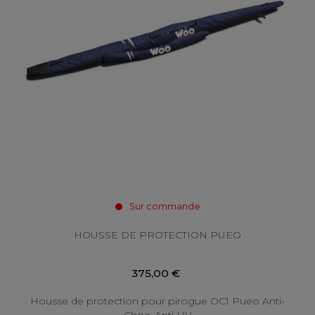
Sur commande
HOUSSE DE PROTECTION PUEO
375,00 €
Housse de protection pour pirogue OC1 Pueo Anti-