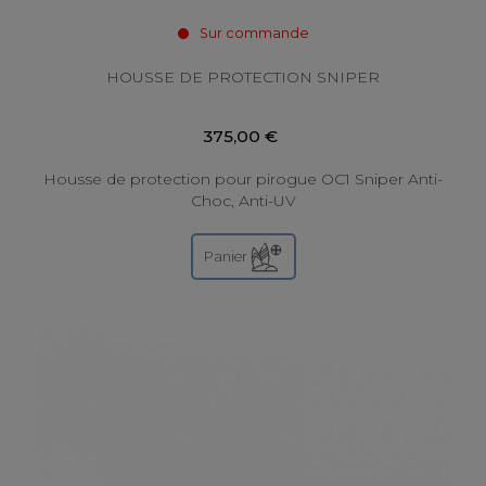
Sur commande
HOUSSE DE PROTECTION SNIPER
375,00 €
Housse de protection pour pirogue OC1 Sniper Anti-
Choc, Anti-UV
Panier