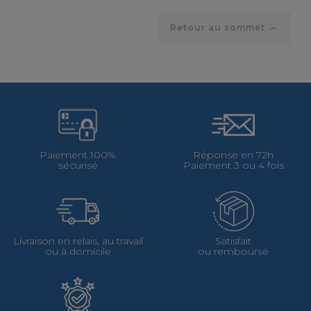
Retour au sommet

Paiement 100%
Réponse en 72h
sécurisé
Paiement 3 ou 4 fois
Livraison en relais, au travail
Satisfait
ou à domicile
ou remboursé