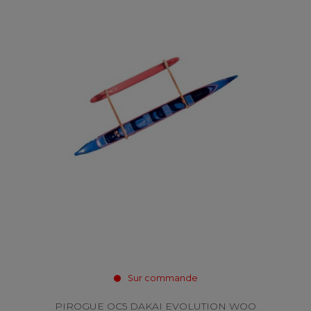
Sur commande
PIROGUE OC5 DAKAI EVOLUTION WOO