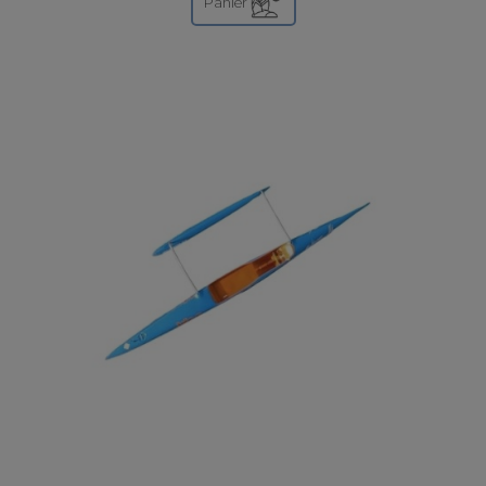
Panier