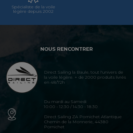
Spécialiste de la voile
légère depuis 2002
NOUS RENCONTRER
Direct Sailing la Baule, tout l'univers de
la voile légère. + de 2000 produits livrés
en 48/72h
Du mardi au Samedi
10:00 - 12:30 / 14:30 - 18:30
Direct Sailing ZA Pornichet Atlantique
Chemin de la Monnerie, 44380
Pornichet