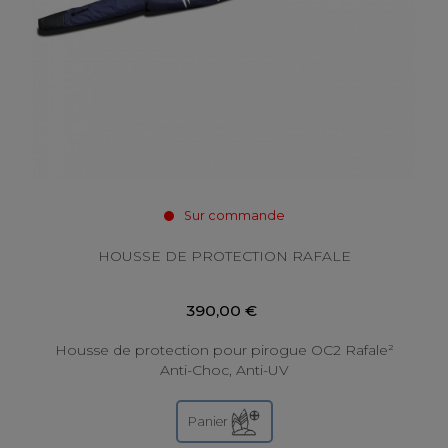
Sur commande
HOUSSE DE PROTECTION RAFALE
390,00 €
Housse de protection pour pirogue OC2 Rafale²
Anti-Choc, Anti-UV
Panier