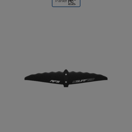
Panier