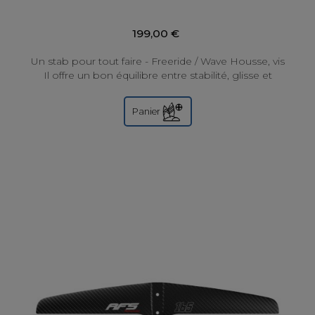
199,00 €
Un stab pour tout faire - Freeride / Wave Housse, vis
Il offre un bon équilibre entre stabilité, glisse et
maniabilité. Performant...
Panier