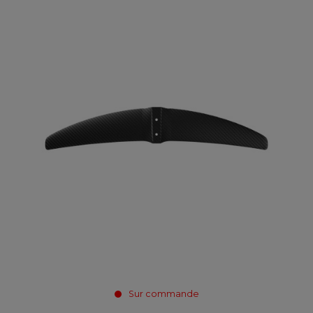
Sur commande