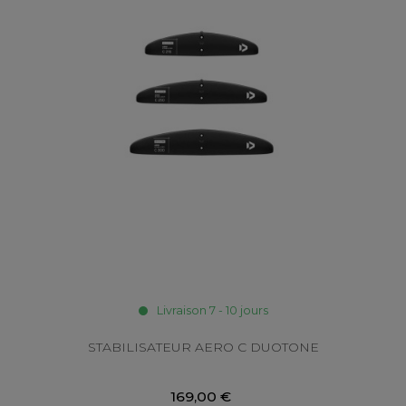
Livraison 7 - 10 jours
STABILISATEUR AERO C DUOTONE
169,00 €