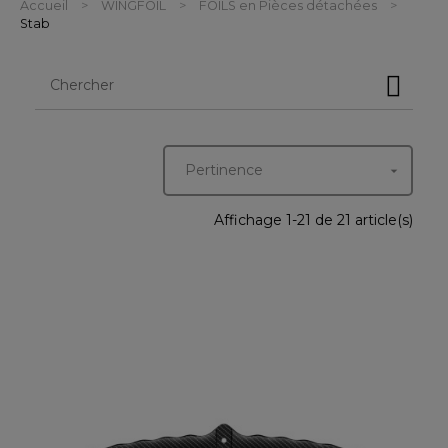
Accueil
WINGFOIL
FOILS en Pièces détachées
Stab
Pertinence

Affichage 1-21 de 21 article(s)