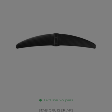
Livraison 5 -7 jours
STAB CRUISER AFS