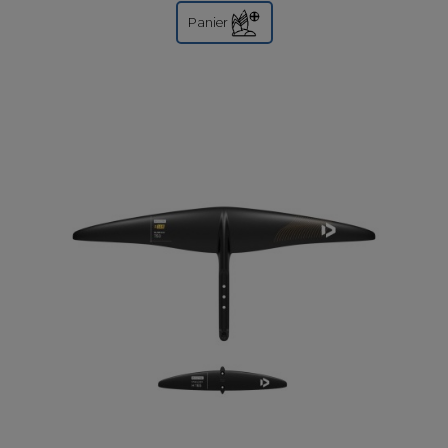
Panier