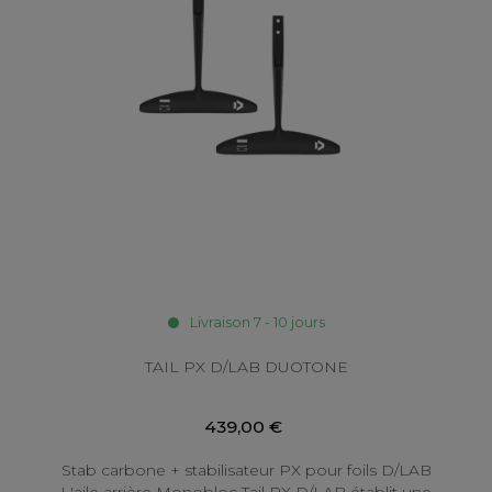
Livraison 7 - 10 jours
TAIL PX D/LAB DUOTONE
439,00 €
Stab carbone + stabilisateur PX pour foils D/LAB