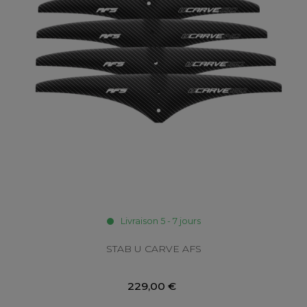
Livraison 5 - 7 jours
STAB U CARVE AFS
229,00 €