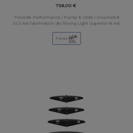
758,00 €
Freeride Performance / Pump & Glide / Downwind
SLS est l'abréviation de Strong Light Superior et est
votre équipement qui vous permet...
Panier