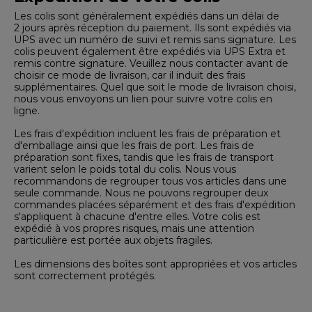
Les colis sont généralement expédiés dans un délai de
2 jours après réception du paiement. Ils sont expédiés via
UPS avec un numéro de suivi et remis sans signature. Les
colis peuvent également être expédiés via UPS Extra et
remis contre signature. Veuillez nous contacter avant de
choisir ce mode de livraison, car il induit des frais
supplémentaires. Quel que soit le mode de livraison choisi,
nous vous envoyons un lien pour suivre votre colis en
ligne.
Les frais d'expédition incluent les frais de préparation et
d'emballage ainsi que les frais de port. Les frais de
préparation sont fixes, tandis que les frais de transport
varient selon le poids total du colis. Nous vous
recommandons de regrouper tous vos articles dans une
seule commande. Nous ne pouvons regrouper deux
commandes placées séparément et des frais d'expédition
s'appliquent à chacune d'entre elles. Votre colis est
expédié à vos propres risques, mais une attention
particulière est portée aux objets fragiles.
Les dimensions des boîtes sont appropriées et vos articles
sont correctement protégés.