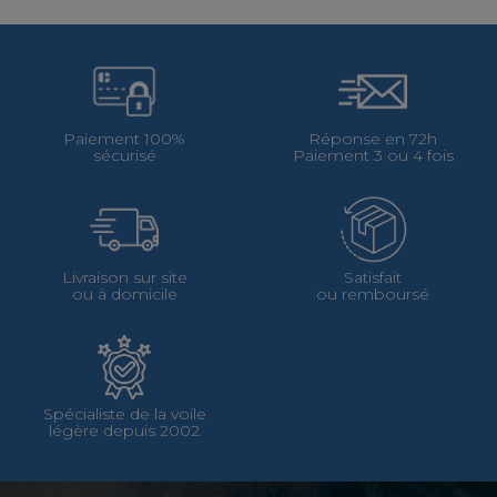
Paiement 100%
Réponse en 72h
sécurisé
Paiement 3 ou 4 fois
Livraison sur site
Satisfait
ou à domicile
ou remboursé
Spécialiste de la voile
légère depuis 2002