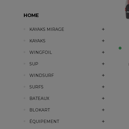
HOME
KAYAKS MIRAGE
KAYAKS
WINGFOIL
SUP
WINDSURF
SURFS
BATEAUX
BLOKART
ÉQUIPEMENT