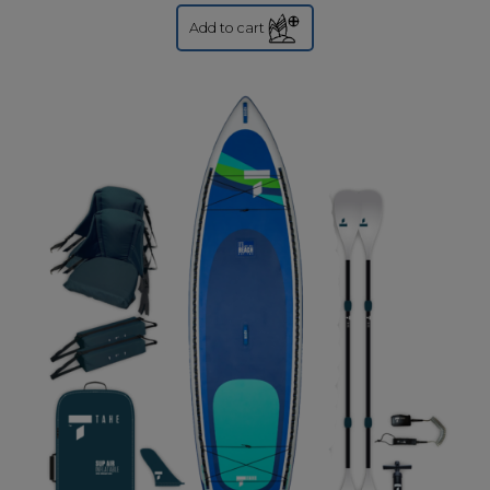
Add to cart