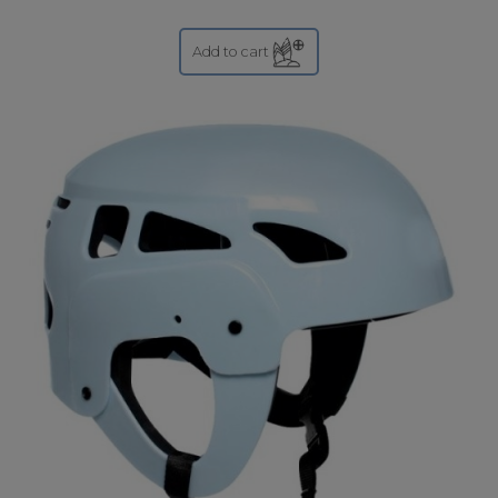
Add to cart