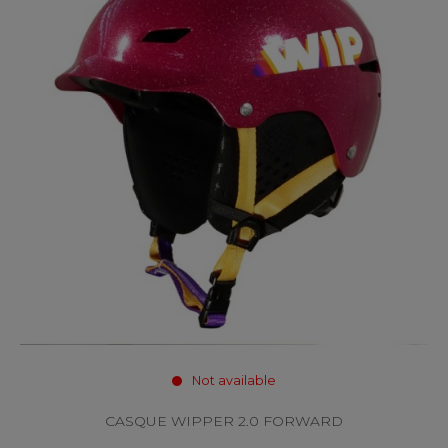
Not available
CASQUE WIPPER 2.0 FORWARD