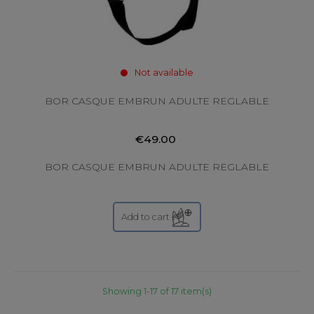
Not available
BOR CASQUE EMBRUN ADULTE REGLABLE
€49.00
BOR CASQUE EMBRUN ADULTE REGLABLE
Add to cart
Showing 1-17 of 17 item(s)