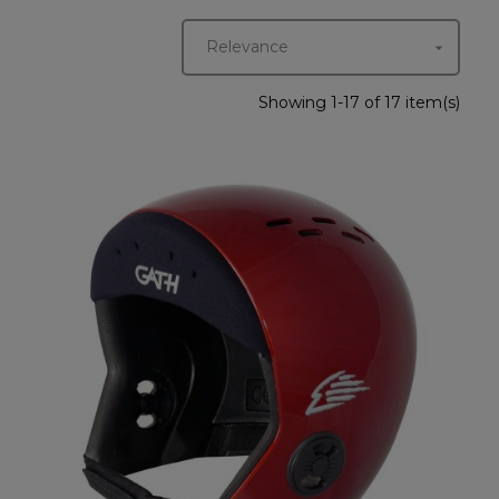
Relevance

Showing 1-17 of 17 item(s)