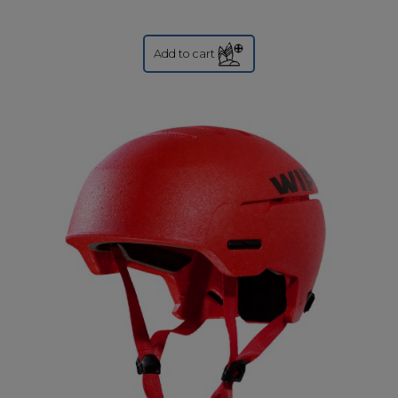
Add to cart