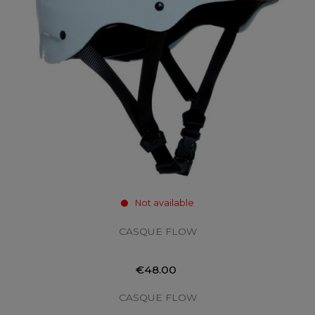
Not available
CASQUE FLOW
€48.00
CASQUE FLOW