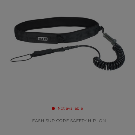
Not available
LEASH SUP CORE SAFETY HIP ION