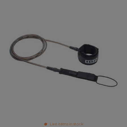
Last items in stock