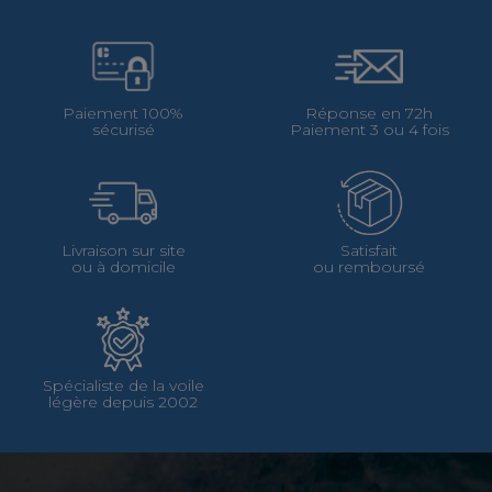
Paiement 100%
Réponse en 72h
sécurisé
Paiement 3 ou 4 fois
Livraison sur site
Satisfait
ou à domicile
ou remboursé
Spécialiste de la voile
légère depuis 2002