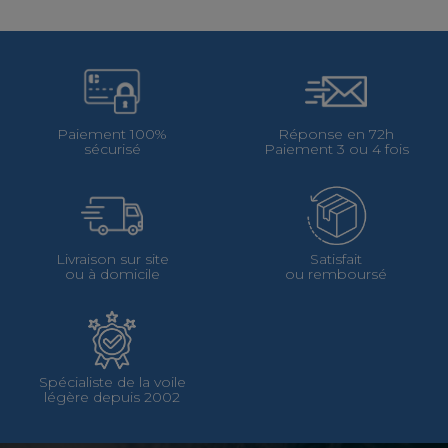
Paiement 100%
Réponse en 72h
sécurisé
Paiement 3 ou 4 fois
Livraison sur site
Satisfait
ou à domicile
ou remboursé
Spécialiste de la voile
légère depuis 2002