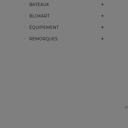
BATEAUX
BLOKART
ÉQUIPEMENT
REMORQUES
P