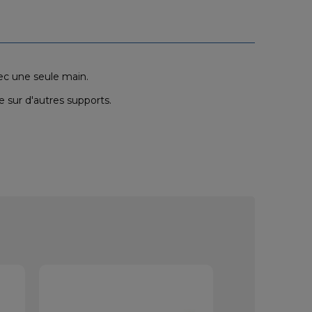
ec une seule main.
ée sur d'autres supports.