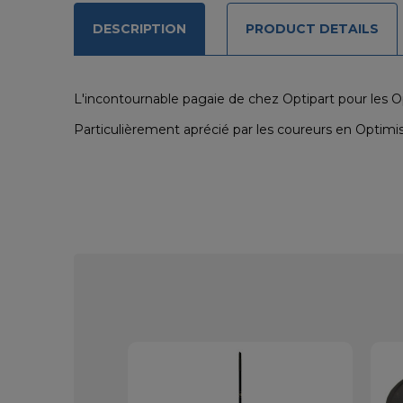
DESCRIPTION
PRODUCT DETAILS
L'incontournable pagaie de chez Optipart pour les 
Particulièrement aprécié par les coureurs en Optimist p