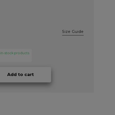
Size Guide
 in-stock products
Add to cart