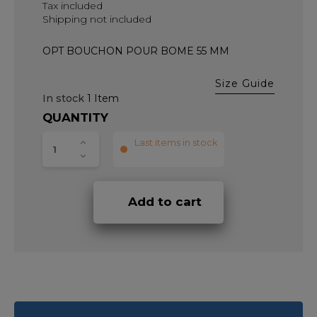
Tax included
Shipping not included
OPT BOUCHON POUR BOME 55 MM
Size Guide
In stock
1 Item
QUANTITY
Last items in stock
Add to cart