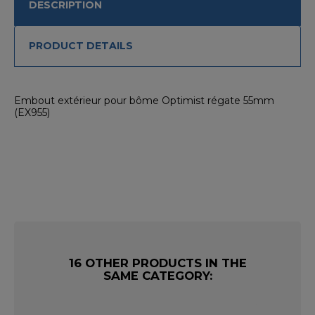
DESCRIPTION
PRODUCT DETAILS
Embout extérieur pour bôme Optimist régate 55mm
(EX955)
16 OTHER PRODUCTS IN THE
SAME CATEGORY: