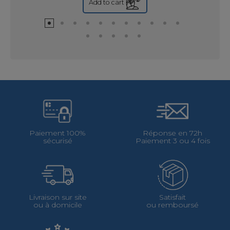
Add to cart
Paiement 100%
Réponse en 72h
sécurisé
Paiement 3 ou 4 fois
Livraison sur site
Satisfait
ou à domicile
ou remboursé