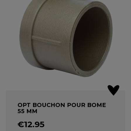
OPT BOUCHON POUR BOME
55 MM
€12.95